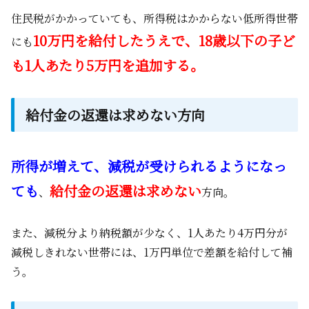
住民税がかかっていても、所得税はかからない低所得世帯
10万円を給付したうえで、18歳以下の子ど
にも
も1人あたり5万円を追加する。
給付金の返還は求めない方向
所得が増えて、減税が受けられるようになっ
ても
給付金の返還は求めない
、
方向。
また、減税分より納税額が少なく、1人あたり4万円分が
減税しきれない世帯には、1万円単位で差額を給付して補
う。