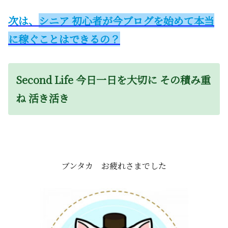
次は、
シニア 初心者が
今ブログを始めて本当
に稼ぐことはできるの？
Second Life 今日一日を大切に その積み重
ね 活き活き
ブンタカ お疲れさまでした