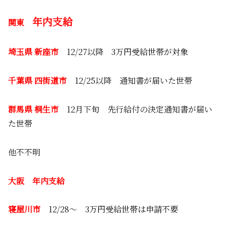
年内支給
関東
埼玉県 新座市
12/27以降 3万円受給世帯が対象
千葉県 四街道市
12/25以降 通知書が届いた世帯
群馬県 桐生市
12月下旬 先行給付の決定通知書が届い
た世帯
他不不明
大阪 年内支給
寝屋川市
12/28～ 3万円受給世帯は申請不要