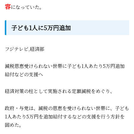
容
になっていた。
子ども1人に5万円追加
フジテレビ,経済部
減税恩恵受けられない世帯に子ども1人あたり5万円追加
給付などの支援へ
経済対策の柱として実施される定額減税をめぐり、
政府・与党は、減税の恩恵を受けられない世帯に、子ども
1人あたり5万円を追加給付するなどの支援を行う方針を
固めた。