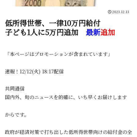
2023.12.13
低所得世帯、一律10万円給付
子ども1人に5万円追加
最新
追加
「本ページはプロモーションが含まれています」
速報！12/12(火) 18:17配信
共同通信
国内外、旬のニュースを的確に、いち早くお届けします
からです。
政府が経済対策で打ち出した低所得世帯向けの給付金の全