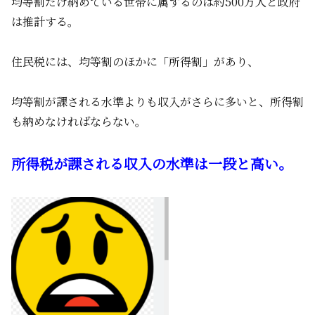
均等割だけ納めている世帯に属するのは約500万人と政府
は推計する。
住民税には、均等割のほかに「所得割」があり、
均等割が課される水準よりも収入がさらに多いと、所得割
も納めなければならない。
所得税が課される収入の水準は一段と高い。