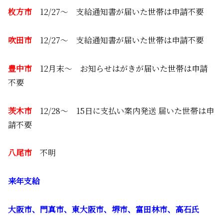
枚方市
12/27～ 支給通知書が届いた世帯は申請不要
吹田市
12/27～ 支給通知書が届いた世帯は申請不要
豊中市
12月末～ お知らせはがきが届いた世帯は申請
不要
茨木市
12/28～ 15日に支払い案内発送 届いた世帯は申
請不要
八尾市
不明
来年支給
大阪市、門真市、東大阪市、堺市、富田林市、高石氏