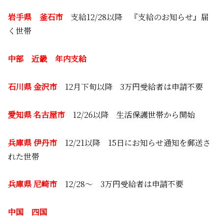
岩手県 釜石市
支給12/28以降 『支給のお知らせ』届
く世帯
中部 近畿 年内支給
石川県 金沢市
12月下旬以降 3万円受給者は申請不要
愛知県 名古屋市
12/26以降 生活保護世帯から開始
兵庫県 伊丹市
12/21以降 15日にお知らせ通知を郵送さ
れた世帯
兵庫県 尼崎市
12/28～ 3万円受給者は申請不要
中国 四国