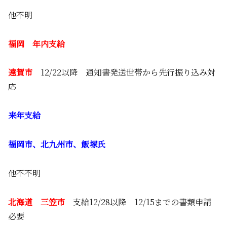
他不明
福岡 年内支給
遠賀市
12/22以降 通知書発送世帯から先行振り込み対
応
来年支給
福岡市、北九州市、飯塚氏
他不不明
北海道 三笠市
支給12/28以降 12/15までの書類申請
必要