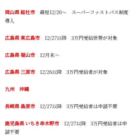
岡山県 総社市
最短12/20～ スーパーファストパス制度
導入
広島県 東広島市
12/27以降 3万円受給世帯が対象
広島県 福山市
12月末～
広島県 三原市
12/26以降 3万円受給者が対象
九州 沖縄
長崎県 島原市
12/27以降 3万円受給者は申請不要
鹿児島県 いちき串木野市
12/27以降 3万円受給者は申
請不要