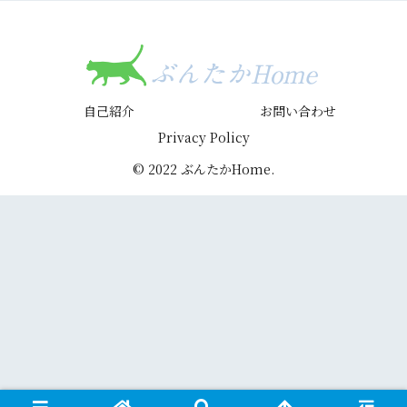
自己紹介
お問い合わせ
Privacy Policy
© 2022 ぶんたかHome.