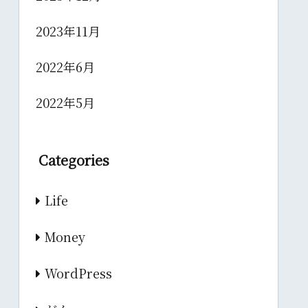
2023年11月
2022年6月
2022年5月
Categories
Life
Money
WordPress