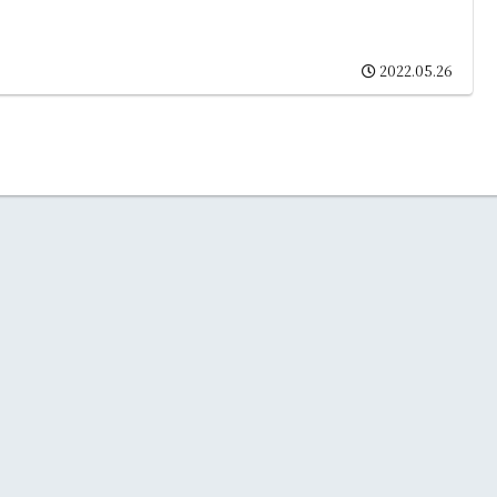
2022.05.26