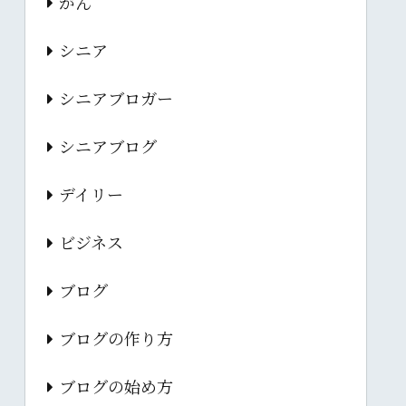
がん
シニア
シニアブロガー
シニアブログ
デイリー
ビジネス
ブログ
ブログの作り方
ブログの始め方