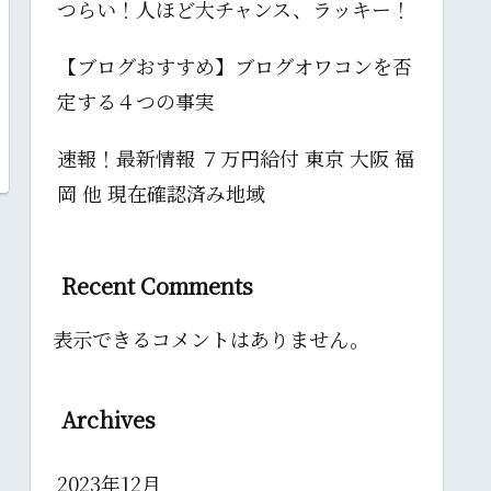
つらい！人ほど大チャンス、ラッキー！
【ブログおすすめ】ブログオワコンを否
定する４つの事実
速報！最新情報 ７万円給付 東京 大阪 福
岡 他 現在確認済み地域
Recent Comments
表示できるコメントはありません。
Archives
2023年12月