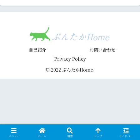
自己紹介
お問い合わせ
Privacy Policy
© 2022 ぶんたかHome.
メニュー
ホーム
検索
トップ
サイドバー