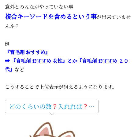
意外とみんながやっていない事
複合キーワードを含めるという事
が出来ていませ
んネ？
例
『育毛剤 おすすめ』
➡ 『育毛剤 おすすめ 女性』とか『育毛剤 おすすめ ２０
代』
など
こうすることで上位表示が狙えるようになります。
どのくらいの数
？
入れれば
？
…