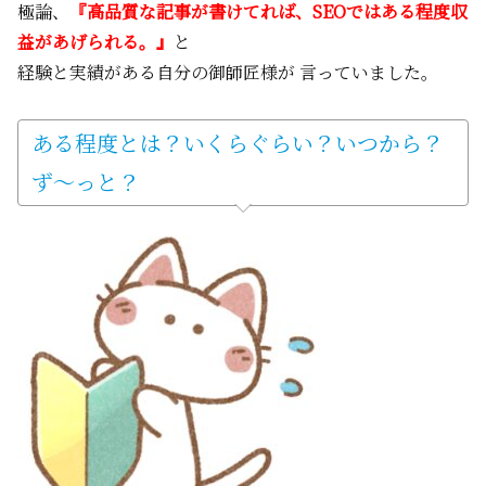
極論、
『高品質な記事が書けてれば、SEOではある程度収
益があげられる。』
と
経験と実績がある自分の御師匠様が 言っていました。
ある程度とは？いくらぐらい？いつから？
ず～っと？