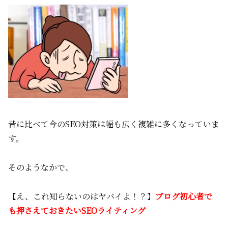
昔に比べて今のSEO対策は幅も広く複雑に多くなっていま
す。
そのようなかで、
【え、これ知らないのはヤバイよ！？】
ブログ初心者で
も押さえておきたいSEOライティング