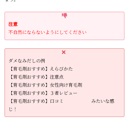
注意
不自然にならないようにしてください
ダメなみだしの例
【育毛剤おすすめ】えらびかた
【育毛剤おすすめ】注意点
【育毛剤おすすめ】女性向け育毛剤
【育毛剤おすすめ】３者レビュー
【育毛剤おすすめ】口コミ みたいな感
じ！