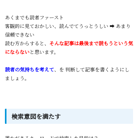
あくまでも読者ファースト
客観的に見ておかしい、読んでてうっとうしい ➡ あまり
信頼できない
読む方からすると、
そんな記事は最後まで読もうという気
にならない
と思います。
読者の気持ちを考えて
、を 判断して記事を書くようにし
ましょう。
検索意図を満たす