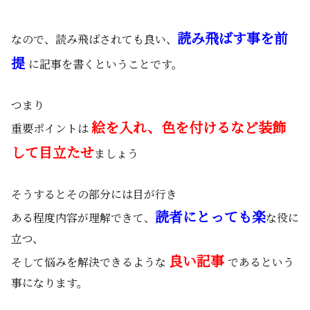
読み飛ばす事を前
なので、読み飛ばされても良い、
提
に記事を書くということです。
つまり
絵を入れ、色を付けるなど装飾
重要ポイントは
して目立たせ
ましょう
そうするとその部分には目が行き
読者にとっても楽
ある程度内容が理解できて、
な役に
立つ、
良い記事
そして悩みを解決できるような
であるという
事になります。