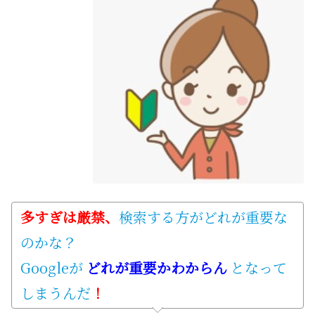
多すぎは厳禁、
検索する方がどれが重要な
のかな？
Googleが
どれが重要かわからん
となって
しまうんだ
！