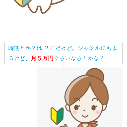
時期とか？は ？？だけど、ジャンルにもよ
るけど、
月５万円
ぐらいなら！かな？