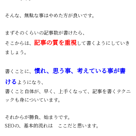
そんな、無駄な事はやめた方が良いです。
まずそのくらいの記事数が書けたら、
記事の質を重視
そこからは、
して書くようにしていき
ましょう。
慣れ、思う事、考えている事が書
書くことに、
ける
ようになり、
書くこと自体が、早く、上手くなって、記事を書くテクニ
ックも身についています。
それからが勝負、始まりです。
SEOの、基本的流れは ここだと思います。