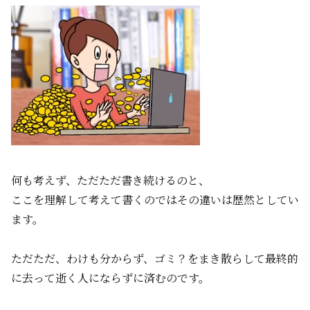
何も考えず、ただただ書き続けるのと、
ここを理解して考えて書くのではその違いは歴然としてい
ます。
ただただ、わけも分からず、ゴミ？をまき散らして最終的
に去って逝く人にならずに済むのです。