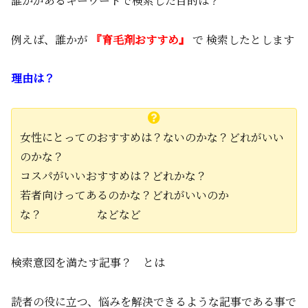
誰かがあるキーワードで検索した目的は？
例えば、誰かが
『育毛剤おすすめ』
で 検索したとします
理由は？
女性にとってのおすすめは？ないのかな？どれがいい
のかな？
コスパがいいおすすめは？どれかな？
若者向けってあるのかな？どれがいいのか
な？ などなど
検索意図を満たす記事？ とは
読者の役に立つ、悩みを解決できるような記事である事で