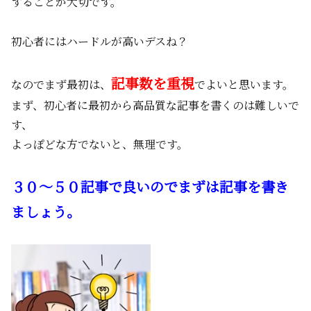
することが大切です。
初心者にはハードルが高いデスね？
記事数を重視
なのでまず最初は、
でよいと思います。
まず、初心者に最初から高品質な記事を書くのは難しいで
す、
よっぽどな方でないと、無理です。
３０～５０記事で良いのでまずは記事を書き
ましょう。