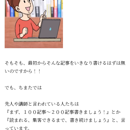
そもそも、最初からそんな記事をいきなり書けるはずは無
いのですから！！
でも、ちまたでは
先人や講師と言われている人たちは
『まず、１００記事～２００記事書きましょう！』とか
『読まれる、集客できるまで、書き続けましょう』と、言
っています。