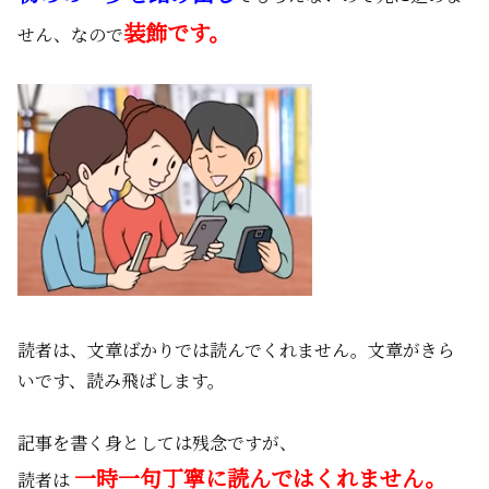
装飾です。
せん、なので
読者は、文章ばかりでは読んでくれません。文章がきら
いです、読み飛ばします。
記事を書く身としては残念ですが、
一時一句丁寧に読んではくれません。
読者は