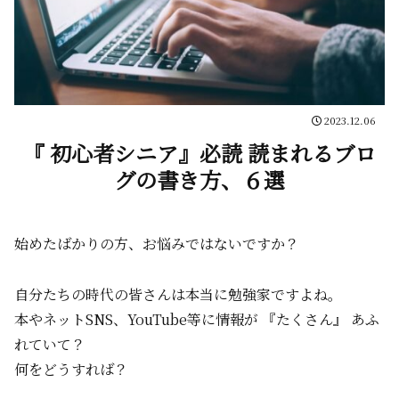
2023.12.06
『 初心者シニア』必読 読まれるブロ
グの書き方、６選
始めたばかりの方、お悩みではないですか？
自分たちの時代の皆さんは本当に勉強家ですよね。
本やネットSNS、YouTube等に情報が 『たくさん』 あふ
れていて？
何をどうすれば？