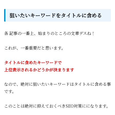
狙いたいキーワードをタイトルに含める
各 記事の一番上、始まりのところの文章デスね！
これが、一番重要だと思います。
タイトルに含めたキーワードで
上位表示されるかどうかが決まります
なので、絶対に狙いたいキーワードはタイトルに含める事
です。
このことは絶対に抑えておくべきSEO対策にになります。