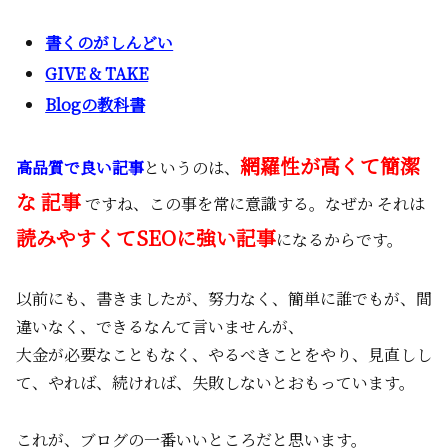
書くのがしんどい
GIVE & TAKE
Blogの教科書
網羅性が高くて簡潔
高品質で良い記事
というのは、
な 記事
ですね、この事を常に意識する。なぜか それは
読みやすくてSEOに強い記事
になるからです。
以前にも、書きましたが、努力なく、簡単に誰でもが、間
違いなく、できるなんて言いませんが、
大金が必要なこともなく、やるべきことをやり、見直しし
て、やれば、続ければ、失敗しないとおもっています。
これが、ブログの一番いいところだと思います。