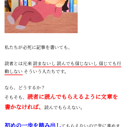
私たちが必死に記事を書いても、
読者とは元来
読まないし 読んでも信じないし 信じても行
動しない
そういう人たちです。
なら、どうするか？
読者に読んでもらえるように文章を
そもそも、
書かなければ、
読んでもらえない。
初めの一歩を踏み出し
てもらえないので先に進めま