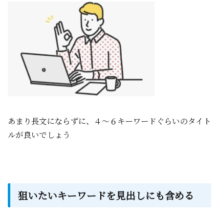
あまり長文にならずに、４～６キーワードぐらいのタイト
ルが良いでしょう
狙いたいキーワードを見出しにも含める