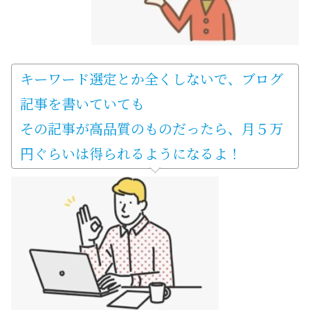
キーワード選定とか全くしないで、ブログ
記事を書いていても
その記事が高品質のものだったら、月５万
円ぐらいは得られるようになるよ！