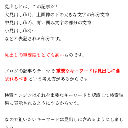
見出しとは、この記事だと
大見出し(h1)、上画像の下の大きな文字の部分文章
中見出し(h2)、青い囲み文字の部分の文章
小見出し(h3)…
などと表記される部分です。
見出しの重要度もとても高い
ものです。
ブログの記事やテーマで
重要なキーワードは見出しに含
まれるべき
という考え方があるからです。
検索エンジンはそれを重要なキーワードと認識して検索結
果に表示されるようにするからです。
なので狙いたいキーワードは見出しに含めるようにしまし
ょう。