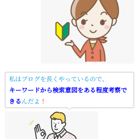
私はブログを長くやっているので、
キーワードから検索意図をある程度考察で
きる
んだよ
！