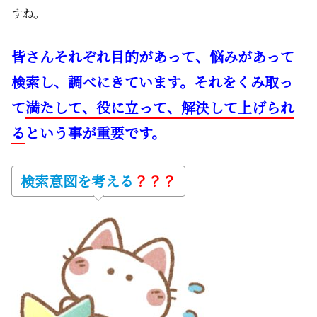
すね。
皆さんそれぞれ目的があって、悩みがあって
検索し、調べにきています。それをくみ取っ
て
満たして、役に立って、解決して上げられ
る
という事が重要です。
検索意図を考える
？？？