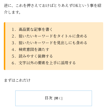
逆に、これを押さえておけばとりあえずOKという事を紹
介します。
１．高品質な記事を書く
２．狙いたいキーワードをタイトルに含める
３．狙いたいキーワードを見出しにも含める
４．検索意図を満たす
５．読みやすく装飾する
６．文字以外の要素を上手に活用する
まずはこれだけ
目次