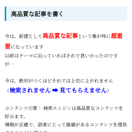
高品質な記事を書く
高品質な記事
超重
今は、前提として
という事が特に
要
になっています
以前はテーマに沿っていればそれで良いかったのです
が…
今は、絶対がつくほどそれでは上位に上がれません
検索されません ➡ 見てもらえません
（
）
コンテンツの質： 検索エンジンは高品質なコンテンツを
好みます。
情報が正確で、読者にとって価値があるコンテンツを提供