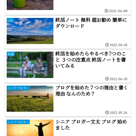
2022.06.08
終活ノート 無料 超お勧め 簡単に
Life
ダウンロード
2022.06.01
終活を始めたらやるべき7つのこ
終活
と ３つの注意点 終活ノートを書
いてみる
2022.06.01
ブログを始めた７つの理由と書く
シニアブロガー
理由 なんのため？
2022.05.26
シニア ブロガー文太 ブログ 始め
シニアブロガー
ました